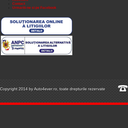
Contact
Urmariti-ne si pe Facebook
Copyright 2014 by Auto4ever.ro, toate drepturile rezervate